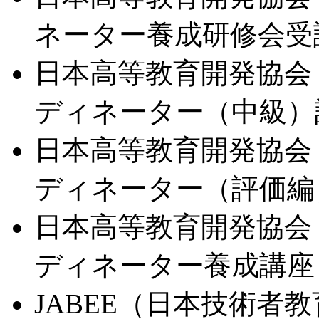
ネーター養成研修会受講
日本高等教育開発協会
ディネーター（中級）認
日本高等教育開発協会
ディネーター（評価編）
日本高等教育開発協会
ディネーター養成講座（
JABEE（日本技術者