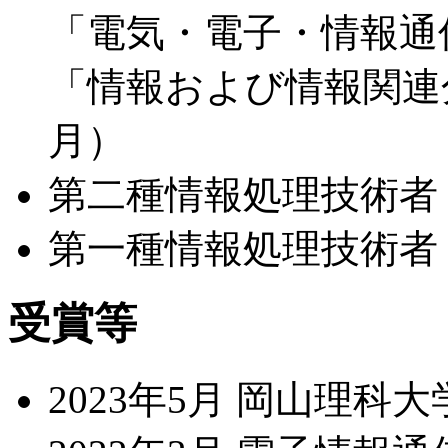
「電気・電子・情報通
「情報および情報関連分
月）
第二種情報処理技術者（
第一種情報処理技術者（
受賞等
2023年5月 岡山理科