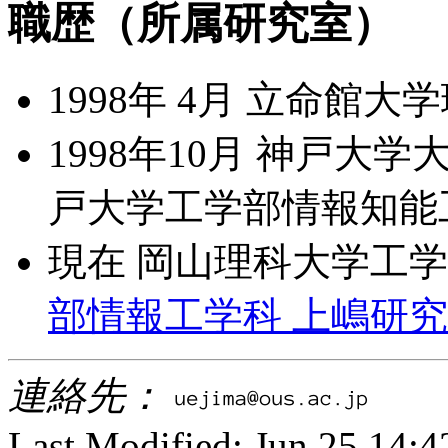
職歴（所属研究室）
1998年 4月 立命館大
1998年10月 神戸大
戸大学工学部情報知能
現在 岡山理科大学工学
部情報工学科 上嶋研
連絡先：
Last Modified: Jun 25 14:4