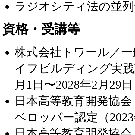
ラジオシティ法の並列
資格・受講等
株式会社トワール／一
イフビルディング実践講
月1日〜2028年2月29
日本高等教育開発協会
ベロッパー認定（2023
日本高等教育開発協会