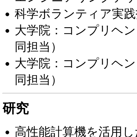
科学ボランティア実践
大学院：コンプリヘン
同担当）
大学院：コンプリヘン
同担当）
研究
高性能計算機を活用し