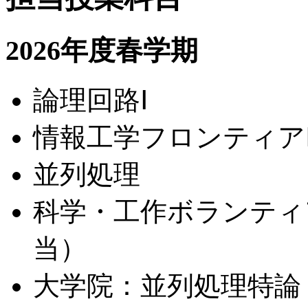
2026年度春学期
論理回路Ⅰ
情報工学フロンティア
並列処理
科学・工作ボランティ
当）
大学院：並列処理特論