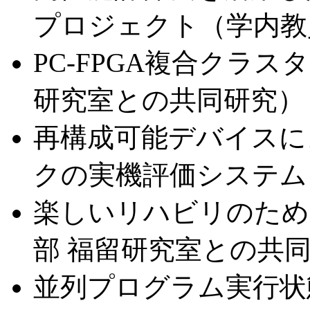
プロジェクト（学内教
PC-FPGA複合クラ
研究室との共同研究）
再構成可能デバイスに
クの実機評価システム
楽しいリハビリのため
部 福留研究室との共
並列プログラム実行状