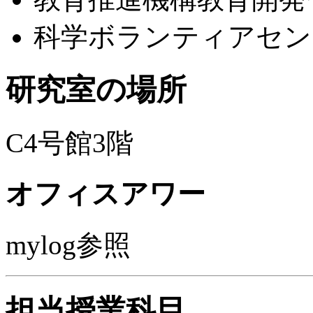
科学ボランティアセン
研究室の場所
C4号館3階
オフィスアワー
mylog参照
担当授業科目