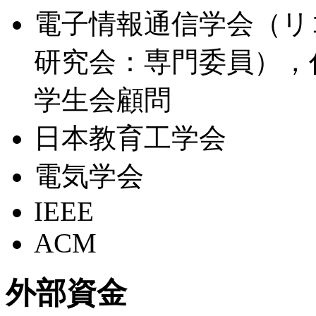
電子情報通信学会（リ
研究会：専門委員），
学生会顧問
日本教育工学会
電気学会
IEEE
ACM
外部資金