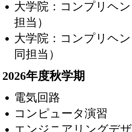
大学院：コンプリヘン
担当）
大学院：コンプリヘン
同担当）
2026年度秋学期
電気回路
コンピュータ演習
エンジニアリングデザ