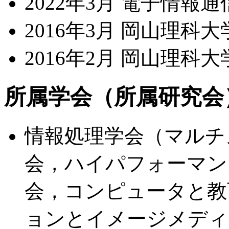
2022年3月 電子情報
2016年3月 岡山理科
2016年2月 岡山理科
所属学会（所属研究会
情報処理学会（マルチ
会，ハイパフォーマン
会，コンピュータと教
ョンとイメージメディ