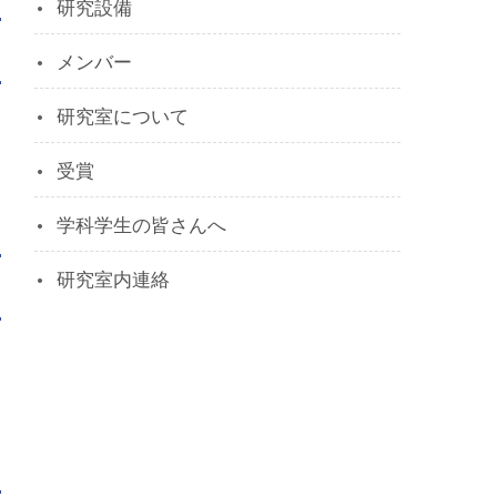
研究設備
メンバー
研究室について
受賞
学科学生の皆さんへ
研究室内連絡