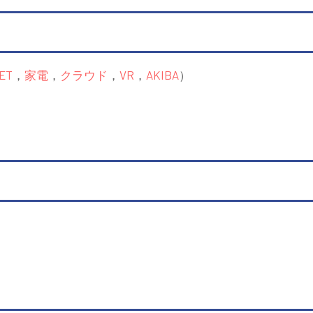
ET
，
家電
，
クラウド
，
VR
，
AKIBA
）