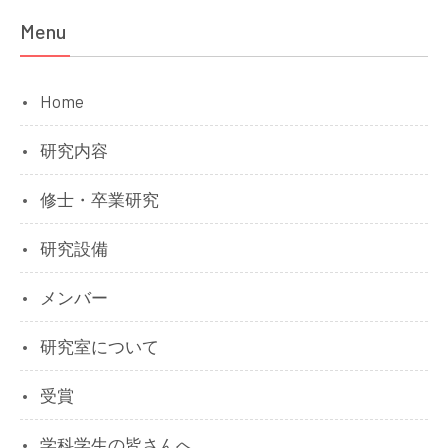
Menu
Home
研究内容
修士・卒業研究
研究設備
メンバー
研究室について
受賞
学科学生の皆さんへ