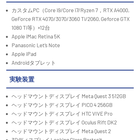
カスタムPC（Core i9/Core i7/Ryzen 7，RTX A4000,
GeForce RTX 4070/3070/3060 Ti/2060, Geforce GTX
1080 Ti等）×12台
Apple iMac Retina 5K
Panasonic Let’s Note
Apple iPad
Androidタブレット
実験装置
ヘッドマウントディスプレイ Meta Quest 3 512GB
ヘッドマウントディスプレイ PICO 4 256GB
ヘッドマウントディスプレイ HTC VIVE Pro
ヘッドマウントディスプレイ Oculus Rift DK2
ヘッドマウントディスプレイ Meta Quest 2
3Dディスプレイ Looking Glass Portrait