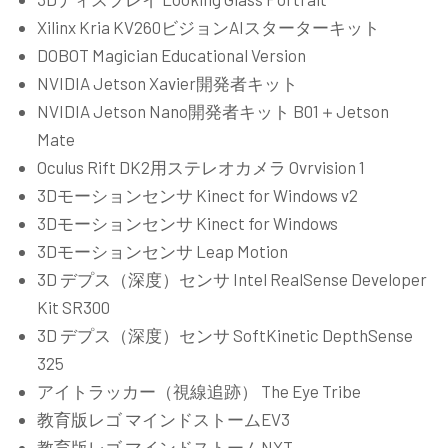
Xilinx Kria KV260ビジョンAIスターターキット
DOBOT Magician Educational Version
NVIDIA Jetson Xavier開発者キット
NVIDIA Jetson Nano開発者キット B01＋Jetson
Mate
Oculus Rift DK2用ステレオカメラ Ovrvision 1
3Dモーションセンサ Kinect for Windows v2
3Dモーションセンサ Kinect for Windows
3Dモーションセンサ Leap Motion
3D デプス（深度）センサ Intel RealSense Developer
Kit SR300
3D デプス（深度）センサ SoftKinetic DepthSense
325
アイトラッカー（視線追跡） The Eye Tribe
教育版レゴ マインドストームEV3
教育版レゴ マインドストームNXT